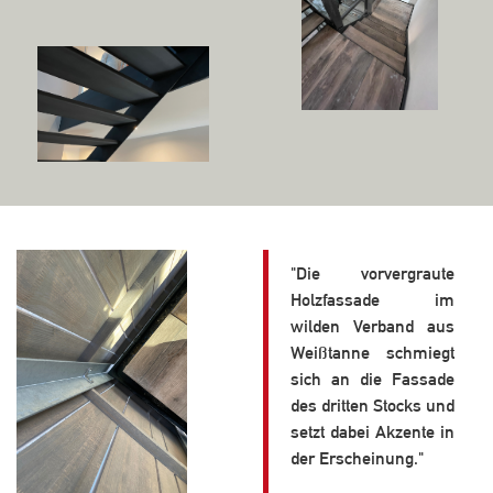
"Die vorvergraute
Holzfassade im
wilden Verband aus
Weißtanne schmiegt
sich an die Fassade
des dritten Stocks und
setzt dabei Akzente in
der Erscheinung."