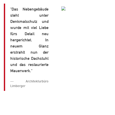
"Das Nebengebäude
steht unter
Denkmalschutz und
wurde mit viel Liebe
fürs Detail neu
hergerichtet. In
neuem Glanz
erstrahlt nun der
historische Dachstuhl
und das restaurierte
Mauerwerk."
Architekturbüro
Limberger