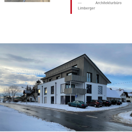
Architekturbüro
Limberger