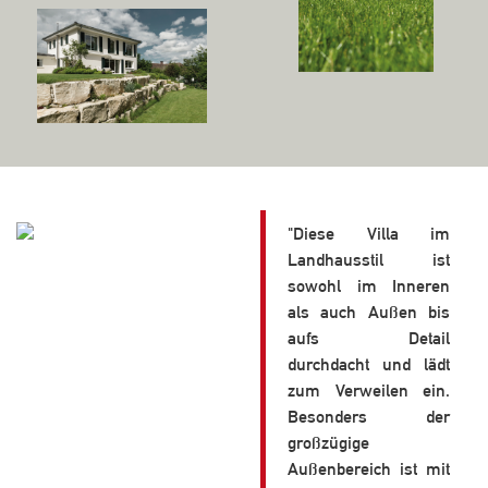
"Diese Villa im
Landhausstil ist
sowohl im Inneren
als auch Außen bis
aufs Detail
durchdacht und lädt
zum Verweilen ein.
Besonders der
großzügige
Außenbereich ist mit