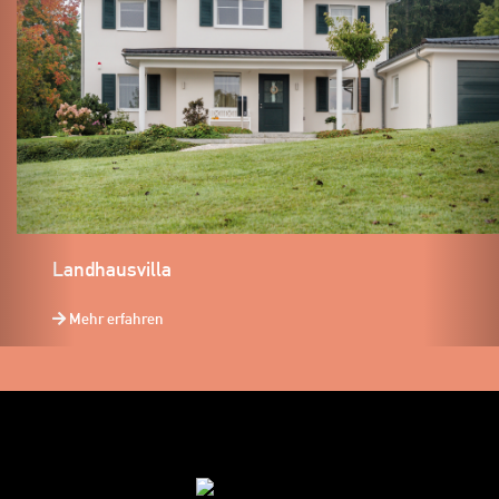
Landhausvilla
Mehr erfahren