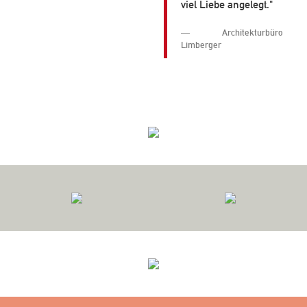
viel Liebe angelegt."
Architekturbüro
Limberger