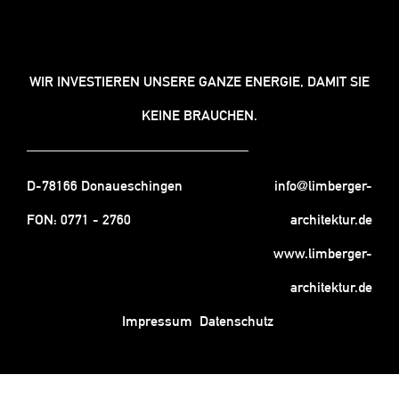
WIR INVESTIEREN UNSERE GANZE ENERGIE, DAMIT SIE
KEINE BRAUCHEN.
D-78166 Donaueschingen
info@limberger-
FON:
0771 - 2760
architektur.de
www.limberger-
architektur.de
Impressum
Datenschutz