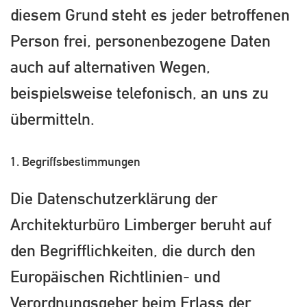
diesem Grund steht es jeder betroffenen
Person frei, personenbezogene Daten
auch auf alternativen Wegen,
beispielsweise telefonisch, an uns zu
übermitteln.
1. Begriffsbestimmungen
Die Datenschutzerklärung der
Architekturbüro Limberger beruht auf
den Begrifflichkeiten, die durch den
Europäischen Richtlinien- und
Verordnungsgeber beim Erlass der