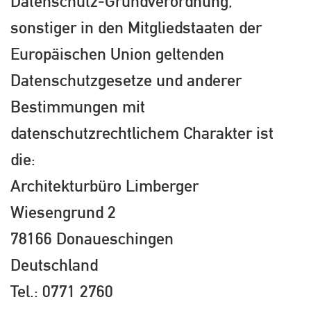
Datenschutz-Grundverordnung,
sonstiger in den Mitgliedstaaten der
Europäischen Union geltenden
Datenschutzgesetze und anderer
Bestimmungen mit
datenschutzrechtlichem Charakter ist
die:
Architekturbüro Limberger
Wiesengrund 2
78166 Donaueschingen
Deutschland
Tel.: 0771 2760