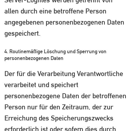
allen durch eine betroffene Person
angegebenen personenbezogenen Daten
gespeichert.
4. Routinemäßige Löschung und Sperrung von
personenbezogenen Daten
Der für die Verarbeitung Verantwortliche
verarbeitet und speichert
personenbezogene Daten der betroffenen
Person nur für den Zeitraum, der zur
Erreichung des Speicherungszwecks
erforderlich ist oder sofern dies durch