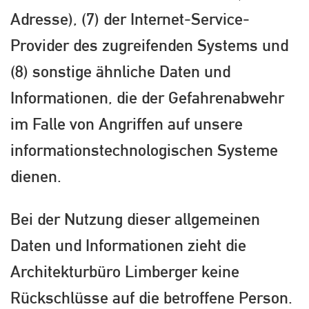
Adresse), (7) der Internet-Service-
Provider des zugreifenden Systems und
(8) sonstige ähnliche Daten und
Informationen, die der Gefahrenabwehr
im Falle von Angriffen auf unsere
informationstechnologischen Systeme
dienen.
Bei der Nutzung dieser allgemeinen
Daten und Informationen zieht die
Architekturbüro Limberger keine
Rückschlüsse auf die betroffene Person.