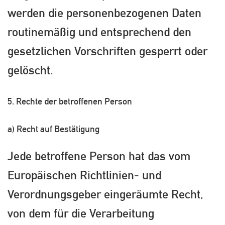
werden die personenbezogenen Daten
routinemäßig und entsprechend den
gesetzlichen Vorschriften gesperrt oder
gelöscht.
5. Rechte der betroffenen Person
a) Recht auf Bestätigung
Jede betroffene Person hat das vom
Europäischen Richtlinien- und
Verordnungsgeber eingeräumte Recht,
von dem für die Verarbeitung