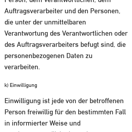
Auftragsverarbeiter und den Personen,
die unter der unmittelbaren
Verantwortung des Verantwortlichen oder
des Auftragsverarbeiters befugt sind, die
personenbezogenen Daten zu
verarbeiten.
k) Einwilligung
Einwilligung ist jede von der betroffenen
Person freiwillig für den bestimmten Fall
in informierter Weise und