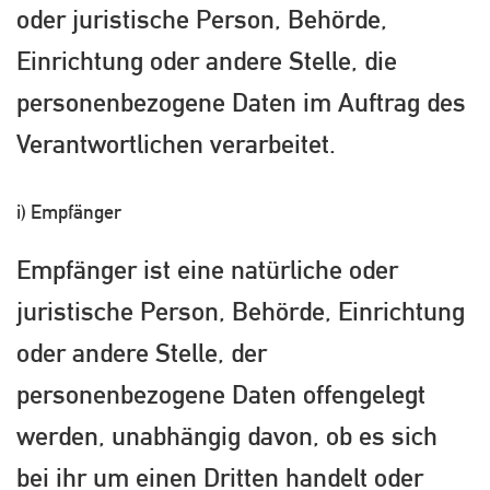
oder juristische Person, Behörde,
Einrichtung oder andere Stelle, die
personenbezogene Daten im Auftrag des
Verantwortlichen verarbeitet.
i) Empfänger
Empfänger ist eine natürliche oder
juristische Person, Behörde, Einrichtung
oder andere Stelle, der
personenbezogene Daten offengelegt
werden, unabhängig davon, ob es sich
bei ihr um einen Dritten handelt oder