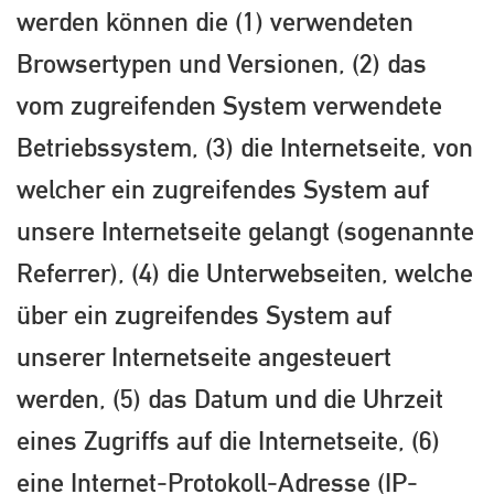
werden können die (1) verwendeten
Browsertypen und Versionen, (2) das
vom zugreifenden System verwendete
Betriebssystem, (3) die Internetseite, von
welcher ein zugreifendes System auf
unsere Internetseite gelangt (sogenannte
Referrer), (4) die Unterwebseiten, welche
über ein zugreifendes System auf
unserer Internetseite angesteuert
werden, (5) das Datum und die Uhrzeit
eines Zugriffs auf die Internetseite, (6)
eine Internet-Protokoll-Adresse (IP-