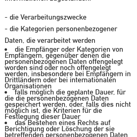
- die Verarbeitungszwecke
- die Kategorien personenbezogener
Daten, die verarbeitet werden
die Empfänger oder Kategorien von
Empfängern, gegenüber denen die
personenbezogenen Daten offengelegt
worden sind oder noch offengelegt
werden, insbesondere bei Empfängern in
Drittländern oder bei internationalen
Organisationen
falls möglich die geplante Dauer, für
die die personenbezogenen Daten
gespeichert werden, oder, falls dies nicht
möglich ist, die Kriterien für die
Festlegung dieser Dauer
das Bestehen eines Rechts auf
Berichtigung oder Löschung der sie
betreffenden personenbezogenen Daten