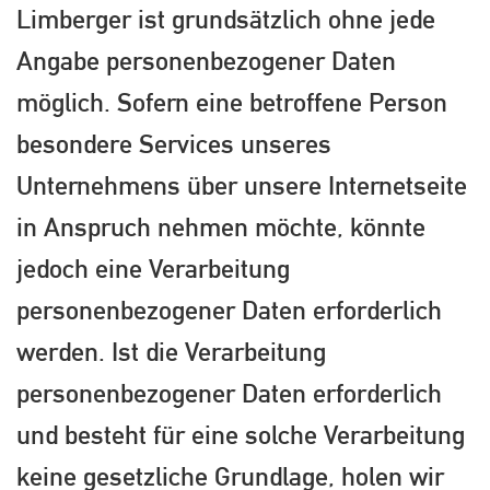
Limberger ist grundsätzlich ohne jede
Angabe personenbezogener Daten
möglich. Sofern eine betroffene Person
besondere Services unseres
Unternehmens über unsere Internetseite
in Anspruch nehmen möchte, könnte
jedoch eine Verarbeitung
personenbezogener Daten erforderlich
werden. Ist die Verarbeitung
personenbezogener Daten erforderlich
und besteht für eine solche Verarbeitung
keine gesetzliche Grundlage, holen wir