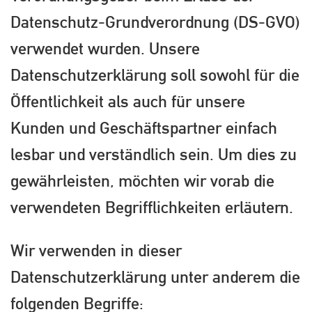
Datenschutz-Grundverordnung (DS-GVO)
verwendet wurden. Unsere
Datenschutzerklärung soll sowohl für die
Öffentlichkeit als auch für unsere
Kunden und Geschäftspartner einfach
lesbar und verständlich sein. Um dies zu
gewährleisten, möchten wir vorab die
verwendeten Begrifflichkeiten erläutern.
Wir verwenden in dieser
Datenschutzerklärung unter anderem die
folgenden Begriffe: