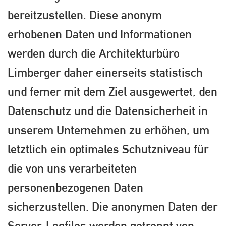
bereitzustellen. Diese anonym
erhobenen Daten und Informationen
werden durch die Architekturbüro
Limberger daher einerseits statistisch
und ferner mit dem Ziel ausgewertet, den
Datenschutz und die Datensicherheit in
unserem Unternehmen zu erhöhen, um
letztlich ein optimales Schutzniveau für
die von uns verarbeiteten
personenbezogenen Daten
sicherzustellen. Die anonymen Daten der
Server-Logfiles werden getrennt von