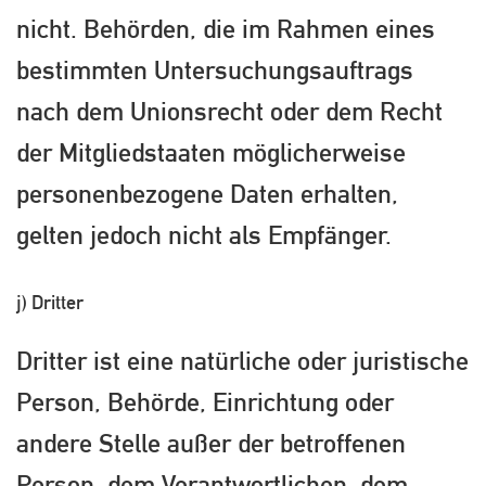
nicht. Behörden, die im Rahmen eines
bestimmten Untersuchungsauftrags
nach dem Unionsrecht oder dem Recht
der Mitgliedstaaten möglicherweise
personenbezogene Daten erhalten,
gelten jedoch nicht als Empfänger.
j) Dritter
Dritter ist eine natürliche oder juristische
Person, Behörde, Einrichtung oder
andere Stelle außer der betroffenen
Person, dem Verantwortlichen, dem