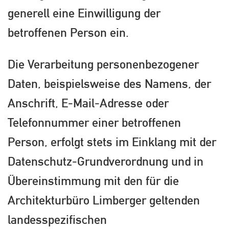
generell eine Einwilligung der
betroffenen Person ein.
Die Verarbeitung personenbezogener
Daten, beispielsweise des Namens, der
Anschrift, E-Mail-Adresse oder
Telefonnummer einer betroffenen
Person, erfolgt stets im Einklang mit der
Datenschutz-Grundverordnung und in
Übereinstimmung mit den für die
Architekturbüro Limberger geltenden
landesspezifischen