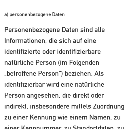
a) personenbezogene Daten
Personenbezogene Daten sind alle
Informationen, die sich auf eine
identifizierte oder identifizierbare
natürliche Person (im Folgenden
„betroffene Person“) beziehen. Als
identifizierbar wird eine natürliche
Person angesehen, die direkt oder
indirekt, insbesondere mittels Zuordnung
zu einer Kennung wie einem Namen, zu
einer Kennnummer, zu Standortdaten, zu