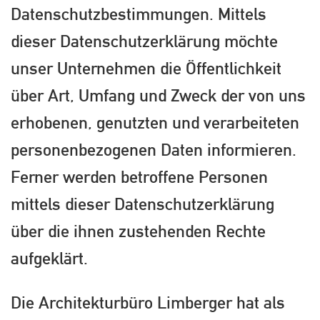
Datenschutzbestimmungen. Mittels
dieser Datenschutzerklärung möchte
unser Unternehmen die Öffentlichkeit
über Art, Umfang und Zweck der von uns
erhobenen, genutzten und verarbeiteten
personenbezogenen Daten informieren.
Ferner werden betroffene Personen
mittels dieser Datenschutzerklärung
über die ihnen zustehenden Rechte
aufgeklärt.
Die Architekturbüro Limberger hat als