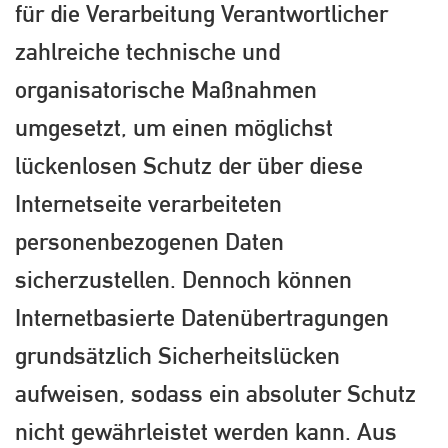
für die Verarbeitung Verantwortlicher
zahlreiche technische und
organisatorische Maßnahmen
umgesetzt, um einen möglichst
lückenlosen Schutz der über diese
Internetseite verarbeiteten
personenbezogenen Daten
sicherzustellen. Dennoch können
Internetbasierte Datenübertragungen
grundsätzlich Sicherheitslücken
aufweisen, sodass ein absoluter Schutz
nicht gewährleistet werden kann. Aus