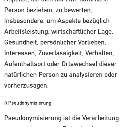
Person beziehen, zu bewerten,
insbesondere, um Aspekte bezüglich
Arbeitsleistung, wirtschaftlicher Lage,
Gesundheit, persönlicher Vorlieben,
Interessen, Zuverlässigkeit, Verhalten,
Aufenthaltsort oder Ortswechsel dieser
natürlichen Person zu analysieren oder
vorherzusagen.
f) Pseudonymisierung
Pseudonymisierung ist die Verarbeitung