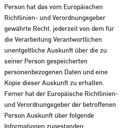
Person hat das vom Europäischen
Richtlinien- und Verordnungsgeber
gewährte Recht, jederzeit von dem für
die Verarbeitung Verantwortlichen
unentgeltliche Auskunft über die zu
seiner Person gespeicherten
personenbezogenen Daten und eine
Kopie dieser Auskunft zu erhalten.
Ferner hat der Europäische Richtlinien-
und Verordnungsgeber der betroffenen
Person Auskunft über folgende
Informationen zugestanden: