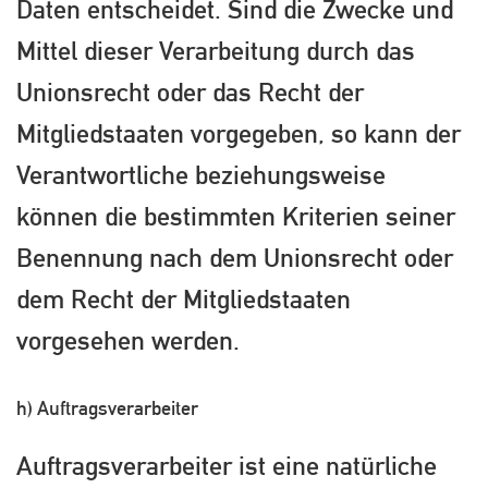
Daten entscheidet. Sind die Zwecke und
Mittel dieser Verarbeitung durch das
Unionsrecht oder das Recht der
Mitgliedstaaten vorgegeben, so kann der
Verantwortliche beziehungsweise
können die bestimmten Kriterien seiner
Benennung nach dem Unionsrecht oder
dem Recht der Mitgliedstaaten
vorgesehen werden.
h) Auftragsverarbeiter
Auftragsverarbeiter ist eine natürliche