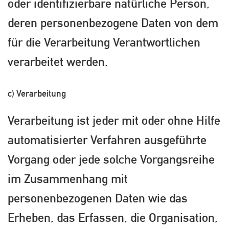
oder identifizierbare natürliche Person,
deren personenbezogene Daten von dem
für die Verarbeitung Verantwortlichen
verarbeitet werden.
c) Verarbeitung
Verarbeitung ist jeder mit oder ohne Hilfe
automatisierter Verfahren ausgeführte
Vorgang oder jede solche Vorgangsreihe
im Zusammenhang mit
personenbezogenen Daten wie das
Erheben, das Erfassen, die Organisation,