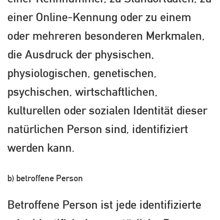
einer Online-Kennung oder zu einem
oder mehreren besonderen Merkmalen,
die Ausdruck der physischen,
physiologischen, genetischen,
psychischen, wirtschaftlichen,
kulturellen oder sozialen Identität dieser
natürlichen Person sind, identifiziert
werden kann.
b) betroffene Person
Betroffene Person ist jede identifizierte