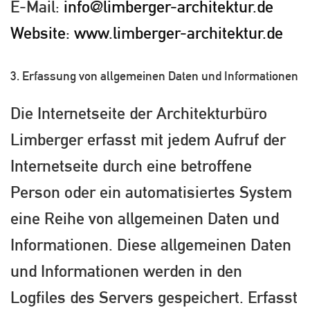
E-Mail:
info@limberger-architektur.de
Website: www.limberger-architektur.de
3. Erfassung von allgemeinen Daten und Informationen
Die Internetseite der Architekturbüro
Limberger erfasst mit jedem Aufruf der
Internetseite durch eine betroffene
Person oder ein automatisiertes System
eine Reihe von allgemeinen Daten und
Informationen. Diese allgemeinen Daten
und Informationen werden in den
Logfiles des Servers gespeichert. Erfasst