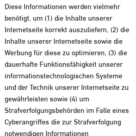
Diese Informationen werden vielmehr
benötigt, um (1) die Inhalte unserer
Internetseite korrekt auszuliefern, (2) die
Inhalte unserer Internetseite sowie die
Werbung für diese zu optimieren, (3) die
dauerhafte Funktionsfähigkeit unserer
informationstechnologischen Systeme
und der Technik unserer Internetseite zu
gewährleisten sowie (4) um
Strafverfolgungsbehörden im Falle eines
Cyberangriffes die zur Strafverfolgung
notwendigen Informationen