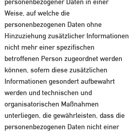
personenbezogener Daten in einer
Weise, auf welche die
personenbezogenen Daten ohne
Hinzuziehung zusätzlicher Informationen
nicht mehr einer spezifischen
betroffenen Person zugeordnet werden
können, sofern diese zusätzlichen
Informationen gesondert aufbewahrt
werden und technischen und
organisatorischen Maßnahmen
unterliegen, die gewährleisten, dass die
personenbezogenen Daten nicht einer