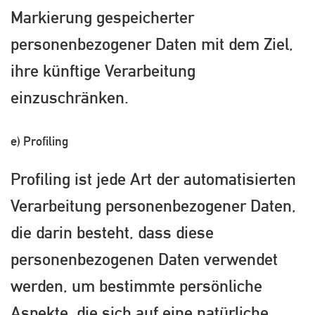
Markierung gespeicherter
personenbezogener Daten mit dem Ziel,
ihre künftige Verarbeitung
einzuschränken.
e) Profiling
Profiling ist jede Art der automatisierten
Verarbeitung personenbezogener Daten,
die darin besteht, dass diese
personenbezogenen Daten verwendet
werden, um bestimmte persönliche
Aspekte, die sich auf eine natürliche