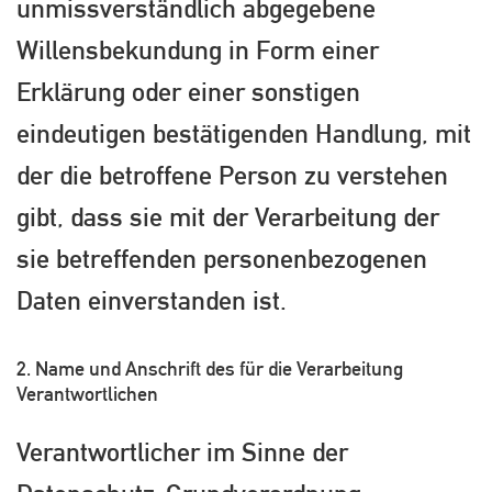
unmissverständlich abgegebene
Willensbekundung in Form einer
Erklärung oder einer sonstigen
eindeutigen bestätigenden Handlung, mit
der die betroffene Person zu verstehen
gibt, dass sie mit der Verarbeitung der
sie betreffenden personenbezogenen
Daten einverstanden ist.
2. Name und Anschrift des für die Verarbeitung
Verantwortlichen
Verantwortlicher im Sinne der