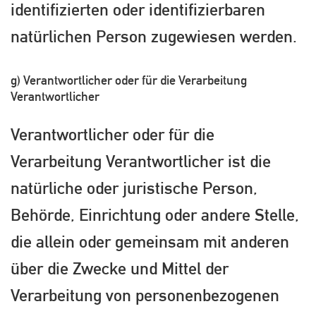
identifizierten oder identifizierbaren
natürlichen Person zugewiesen werden.
g) Verantwortlicher oder für die Verarbeitung
Verantwortlicher
Verantwortlicher oder für die
Verarbeitung Verantwortlicher ist die
natürliche oder juristische Person,
Behörde, Einrichtung oder andere Stelle,
die allein oder gemeinsam mit anderen
über die Zwecke und Mittel der
Verarbeitung von personenbezogenen