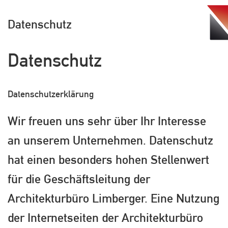
Tog
Datenschutz
navi
Datenschutz
Datenschutzerklärung
Wir freuen uns sehr über Ihr Interesse
an unserem Unternehmen. Datenschutz
hat einen besonders hohen Stellenwert
für die Geschäftsleitung der
Architekturbüro Limberger. Eine Nutzung
der Internetseiten der Architekturbüro