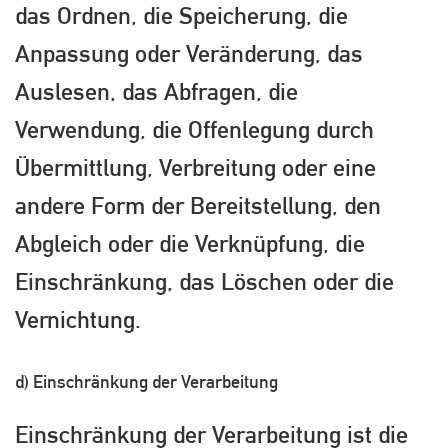
das Ordnen, die Speicherung, die
Anpassung oder Veränderung, das
Auslesen, das Abfragen, die
Verwendung, die Offenlegung durch
Übermittlung, Verbreitung oder eine
andere Form der Bereitstellung, den
Abgleich oder die Verknüpfung, die
Einschränkung, das Löschen oder die
Vernichtung.
d) Einschränkung der Verarbeitung
Einschränkung der Verarbeitung ist die