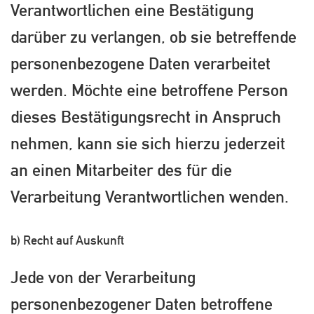
Verantwortlichen eine Bestätigung
darüber zu verlangen, ob sie betreffende
personenbezogene Daten verarbeitet
werden. Möchte eine betroffene Person
dieses Bestätigungsrecht in Anspruch
nehmen, kann sie sich hierzu jederzeit
an einen Mitarbeiter des für die
Verarbeitung Verantwortlichen wenden.
b) Recht auf Auskunft
Jede von der Verarbeitung
personenbezogener Daten betroffene