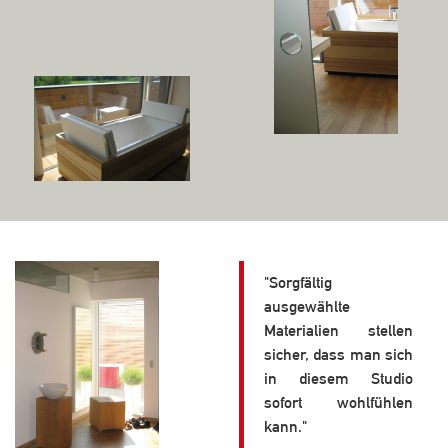
"Sorgfältig
ausgewählte
Materialien stellen
sicher, dass man sich
in diesem Studio
sofort wohlfühlen
kann."