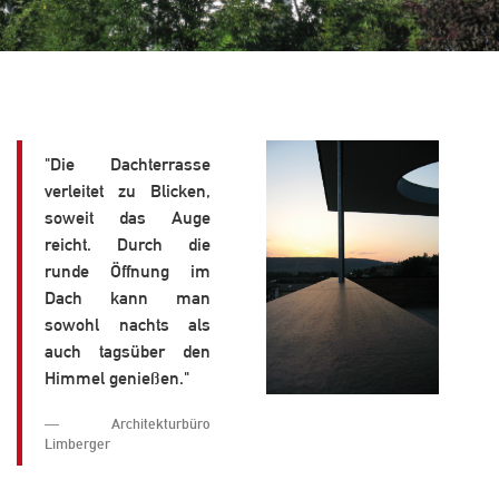
"Die Dachterrasse
verleitet zu Blicken,
soweit das Auge
reicht. Durch die
runde Öffnung im
Dach kann man
sowohl nachts als
auch tagsüber den
Himmel genießen."
Architekturbüro
Limberger