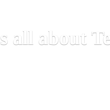
's all about