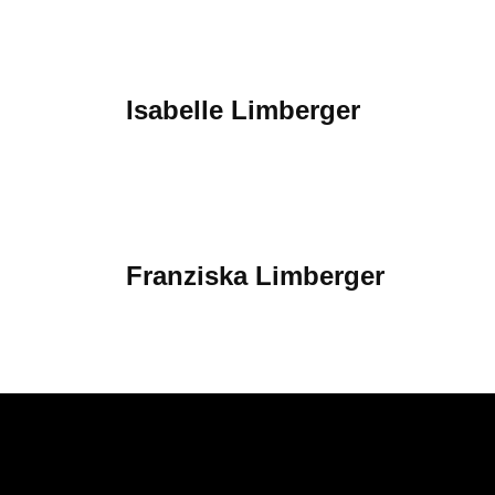
Mehr erfahren
Isabelle Limberger
Mehr erfahren
Franziska Limberger
Mehr erfahren