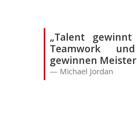
„Talent gewinnt 
Teamwork und 
gewinnen Meister
Michael Jordan