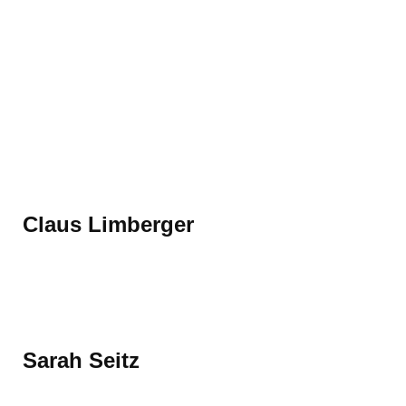
Claus Limberger
Mehr erfahren
Sarah Seitz