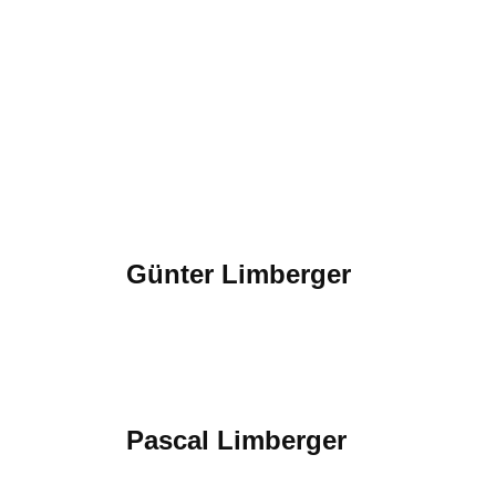
Günter Limberger
Mehr erfahren
Pascal Limberger