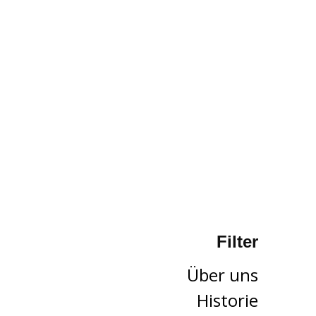
Filter
Über uns
Historie