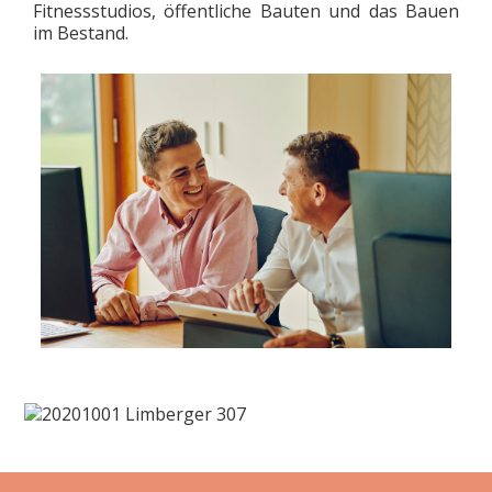
Fitnessstudios, öffentliche Bauten und das Bauen
im Bestand.