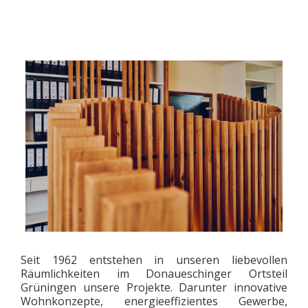
Seit 1962 entstehen in unseren liebevollen
Räumlichkeiten im Donaueschinger Ortsteil
Grüningen unsere Projekte. Darunter innovative
Wohnkonzepte, energieeffizientes Gewerbe,